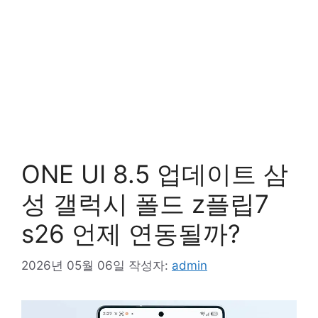
ONE UI 8.5 업데이트 삼
성 갤럭시 폴드 z플립7
s26 언제 연동될까?
2026년 05월 06일
작성자:
admin