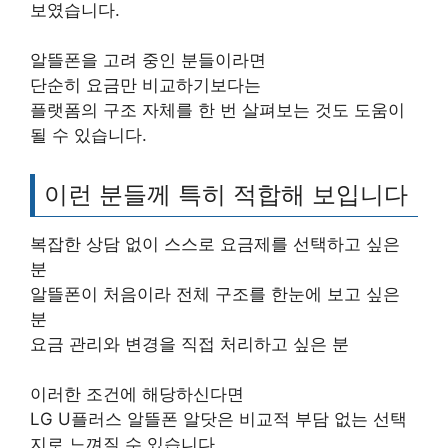
보였습니다.
알뜰폰을 고려 중인 분들이라면
단순히 요금만 비교하기보다는
플랫폼의 구조 자체를 한 번 살펴보는 것도 도움이
될 수 있습니다.
이런 분들께 특히 적합해 보입니다
복잡한 상담 없이 스스로 요금제를 선택하고 싶은
분
알뜰폰이 처음이라 전체 구조를 한눈에 보고 싶은
분
요금 관리와 변경을 직접 처리하고 싶은 분
이러한 조건에 해당하신다면
LG U플러스 알뜰폰 알닷은 비교적 부담 없는 선택
지로 느껴질 수 있습니다.