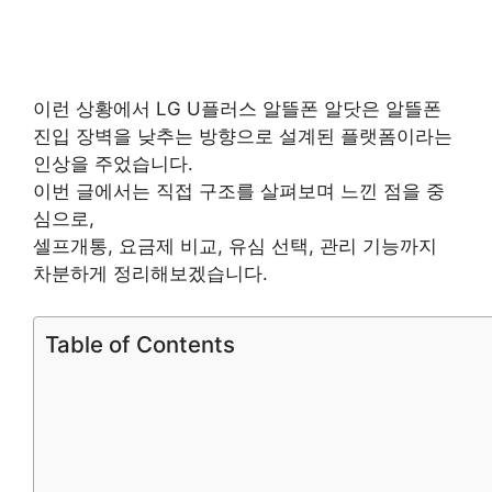
이런 상황에서 LG U플러스 알뜰폰 알닷은 알뜰폰
진입 장벽을 낮추는 방향으로 설계된 플랫폼이라는
인상을 주었습니다.
이번 글에서는 직접 구조를 살펴보며 느낀 점을 중
심으로,
셀프개통, 요금제 비교, 유심 선택, 관리 기능까지
차분하게 정리해보겠습니다.
Table of Contents