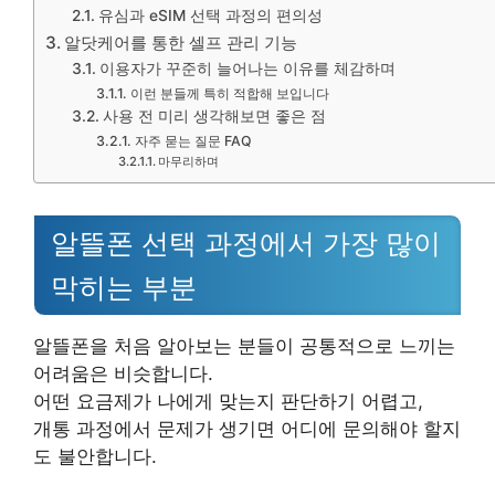
유심과 eSIM 선택 과정의 편의성
알닷케어를 통한 셀프 관리 기능
이용자가 꾸준히 늘어나는 이유를 체감하며
이런 분들께 특히 적합해 보입니다
사용 전 미리 생각해보면 좋은 점
자주 묻는 질문 FAQ
마무리하며
알뜰폰 선택 과정에서 가장 많이
막히는 부분
알뜰폰을 처음 알아보는 분들이 공통적으로 느끼는
어려움은 비슷합니다.
어떤 요금제가 나에게 맞는지 판단하기 어렵고,
개통 과정에서 문제가 생기면 어디에 문의해야 할지
도 불안합니다.