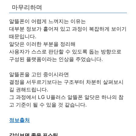
마무리하며
알뜰폰이 어렵게 느껴지는 이유는
대부분 정보가 흩어져 있고 과정이 복잡하게 보이기
때문입니다.
알닷은 이러한 부분을 정리해
사용자가 스스로 판단할 수 있도록 돕는 방향으로
구성된 플랫폼이라는 인상을 주었습니다.
알뜰폰을 고민 중이시라면
결정을 서두르기보다는 구조부터 차분히 살펴보시
길 권해드립니다.
그 과정에서 LG U플러스 알뜰폰 알닷은 하나의 참
고 기준이 될 수 있을 것 같습니다.
정보출처
같이보면 좋을 포스팅