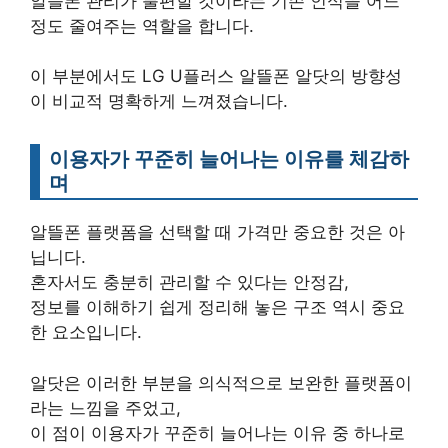
알뜰폰 관리가 불편할 것이라는 기존 인식을 어느
정도 줄여주는 역할을 합니다.
이 부분에서도 LG U플러스 알뜰폰 알닷의 방향성
이 비교적 명확하게 느껴졌습니다.
이용자가 꾸준히 늘어나는 이유를 체감하
며
알뜰폰 플랫폼을 선택할 때 가격만 중요한 것은 아
닙니다.
혼자서도 충분히 관리할 수 있다는 안정감,
정보를 이해하기 쉽게 정리해 놓은 구조 역시 중요
한 요소입니다.
알닷은 이러한 부분을 의식적으로 보완한 플랫폼이
라는 느낌을 주었고,
이 점이 이용자가 꾸준히 늘어나는 이유 중 하나로