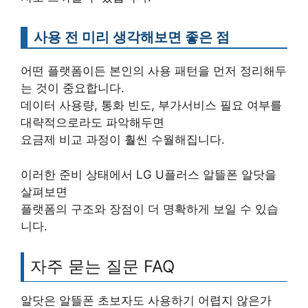
사용 전 미리 생각해보면 좋은 점
어떤 플랫폼이든 본인의 사용 패턴을 먼저 정리해두
는 것이 중요합니다.
데이터 사용량, 통화 빈도, 부가서비스 필요 여부를
대략적으로라도 파악해두면
요금제 비교 과정이 훨씬 수월해집니다.
이러한 준비 상태에서 LG U플러스 알뜰폰 알닷을
살펴보면
플랫폼의 구조와 장점이 더 명확하게 보일 수 있습
니다.
자주 묻는 질문 FAQ
알닷은 알뜰폰 초보자도 사용하기 어렵지 않은가