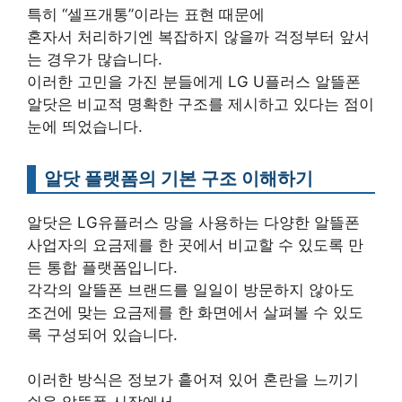
특히 “셀프개통”이라는 표현 때문에
혼자서 처리하기엔 복잡하지 않을까 걱정부터 앞서
는 경우가 많습니다.
이러한 고민을 가진 분들에게 LG U플러스 알뜰폰
알닷은 비교적 명확한 구조를 제시하고 있다는 점이
눈에 띄었습니다.
알닷 플랫폼의 기본 구조 이해하기
알닷은 LG유플러스 망을 사용하는 다양한 알뜰폰
사업자의 요금제를 한 곳에서 비교할 수 있도록 만
든 통합 플랫폼입니다.
각각의 알뜰폰 브랜드를 일일이 방문하지 않아도
조건에 맞는 요금제를 한 화면에서 살펴볼 수 있도
록 구성되어 있습니다.
이러한 방식은 정보가 흩어져 있어 혼란을 느끼기