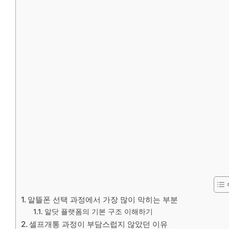
알뜰폰 선택 과정에서 가장 많이 막히는 부분
알닷 플랫폼의 기본 구조 이해하기
셀프개통 과정이 부담스럽지 않았던 이유