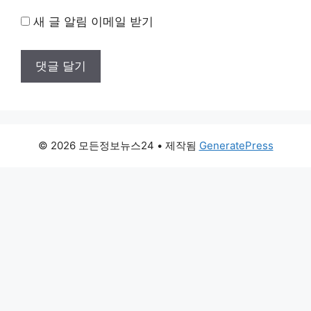
새 글 알림 이메일 받기
© 2026 모든정보뉴스24
• 제작됨
GeneratePress