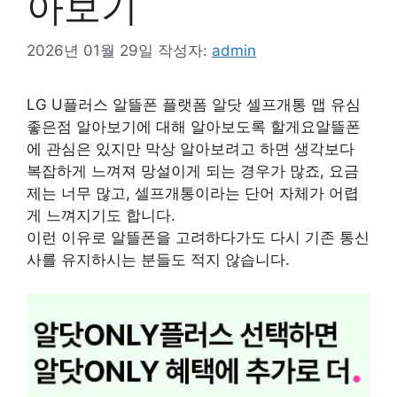
아보기
2026년 01월 29일
작성자:
admin
LG U플러스 알뜰폰 플랫폼 알닷 셀프개통 맵 유심
좋은점 알아보기에 대해 알아보도록 할게요알뜰폰
에 관심은 있지만 막상 알아보려고 하면 생각보다
복잡하게 느껴져 망설이게 되는 경우가 많죠, 요금
제는 너무 많고, 셀프개통이라는 단어 자체가 어렵
게 느껴지기도 합니다.
이런 이유로 알뜰폰을 고려하다가도 다시 기존 통신
사를 유지하시는 분들도 적지 않습니다.