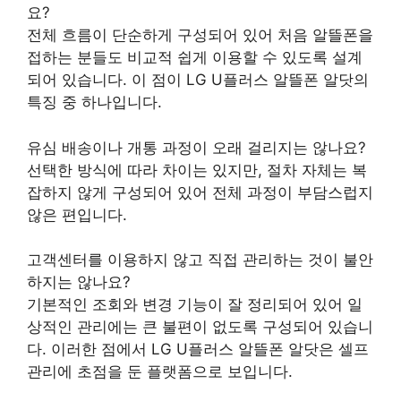
요?
전체 흐름이 단순하게 구성되어 있어 처음 알뜰폰을
접하는 분들도 비교적 쉽게 이용할 수 있도록 설계
되어 있습니다. 이 점이 LG U플러스 알뜰폰 알닷의
특징 중 하나입니다.
유심 배송이나 개통 과정이 오래 걸리지는 않나요?
선택한 방식에 따라 차이는 있지만, 절차 자체는 복
잡하지 않게 구성되어 있어 전체 과정이 부담스럽지
않은 편입니다.
고객센터를 이용하지 않고 직접 관리하는 것이 불안
하지는 않나요?
기본적인 조회와 변경 기능이 잘 정리되어 있어 일
상적인 관리에는 큰 불편이 없도록 구성되어 있습니
다. 이러한 점에서 LG U플러스 알뜰폰 알닷은 셀프
관리에 초점을 둔 플랫폼으로 보입니다.