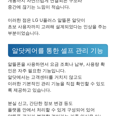
개통까지 자연스럽게 연결되는 구조라
중간에 끊기는 느낌이 적습니다.
이러한 점은 LG U플러스 알뜰폰 알닷이
초보 사용자까지 고려해 설계되었다는 인상을 주는
부분이었습니다.
알닷케어를 통한 셀프 관리 기능
알뜰폰을 사용하면서 요금 조회나 납부, 사용량 확
인은 자주 필요한 기능입니다.
알닷에서는 고객센터를 거치지 않고도
이러한 기본적인 관리 기능을 직접 확인할 수 있도
록 제공하고 있습니다.
분실 신고, 간단한 정보 변경 등도
플랫폼 안에서 처리할 수 있게 구성되어 있어