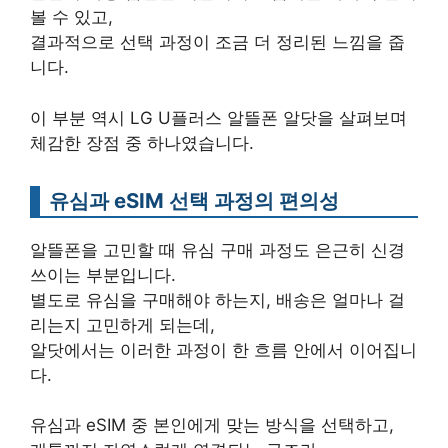
볼 수 있고,
결과적으로 선택 과정이 조금 더 정리된 느낌을 줍
니다.
이 부분 역시 LG U플러스 알뜰폰 알닷을 살펴보며
체감한 장점 중 하나였습니다.
유심과 eSIM 선택 과정의 편의성
알뜰폰을 고민할 때 유심 구매 과정도 은근히 신경
쓰이는 부분입니다.
별도로 유심을 구매해야 하는지, 배송은 얼마나 걸
리는지 고민하게 되는데,
알닷에서는 이러한 과정이 한 흐름 안에서 이어집니
다.
유심과 eSIM 중 본인에게 맞는 방식을 선택하고,