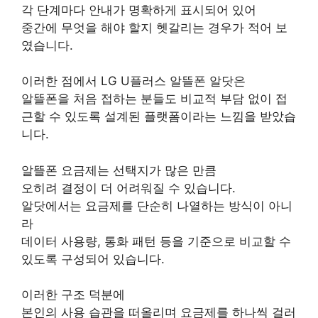
각 단계마다 안내가 명확하게 표시되어 있어
중간에 무엇을 해야 할지 헷갈리는 경우가 적어 보
였습니다.
이러한 점에서 LG U플러스 알뜰폰 알닷은
알뜰폰을 처음 접하는 분들도 비교적 부담 없이 접
근할 수 있도록 설계된 플랫폼이라는 느낌을 받았습
니다.
알뜰폰 요금제는 선택지가 많은 만큼
오히려 결정이 더 어려워질 수 있습니다.
알닷에서는 요금제를 단순히 나열하는 방식이 아니
라
데이터 사용량, 통화 패턴 등을 기준으로 비교할 수
있도록 구성되어 있습니다.
이러한 구조 덕분에
본인의 사용 습관을 떠올리며 요금제를 하나씩 걸러