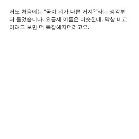
저도 처음에는 “굳이 뭐가 다른 거지?”라는 생각부
터 들었습니다. 요금제 이름은 비슷한데, 막상 비교
하려고 보면 더 복잡해지더라고요.