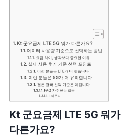
Kt 군요금제 LTE 5G 뭐가 다른가요?
데이터 사용량 기준으로 선택하는 방법
요금 차이, 생각보다 중요한 이유
실제 사용 후기 기준 선택 포인트
이런 분들은 LTE가 더 맞습니다
이런 분들은 5G가 더 유리합니다
결론 결국 선택 기준은 이겁니다
FAQ 자주 묻는 질문
마무리
Kt 군요금제 LTE 5G 뭐가
다른가요?