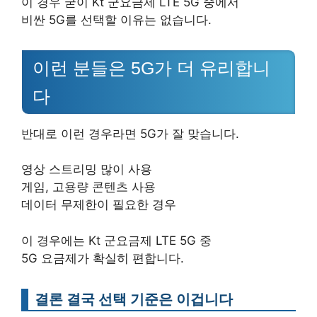
이 경우 굳이 Kt 군요금제 LTE 5G 중에서
비싼 5G를 선택할 이유는 없습니다.
이런 분들은 5G가 더 유리합니
다
반대로 이런 경우라면 5G가 잘 맞습니다.
영상 스트리밍 많이 사용
게임, 고용량 콘텐츠 사용
데이터 무제한이 필요한 경우
이 경우에는 Kt 군요금제 LTE 5G 중
5G 요금제가 확실히 편합니다.
결론 결국 선택 기준은 이겁니다