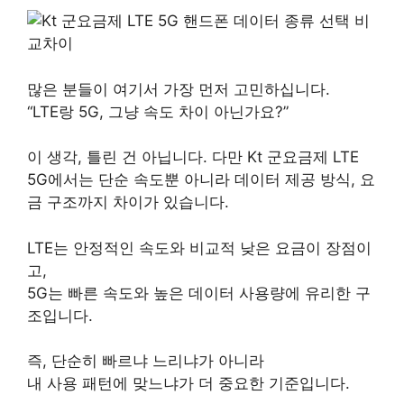
많은 분들이 여기서 가장 먼저 고민하십니다.
“LTE랑 5G, 그냥 속도 차이 아닌가요?”
이 생각, 틀린 건 아닙니다. 다만 Kt 군요금제 LTE
5G에서는 단순 속도뿐 아니라 데이터 제공 방식, 요
금 구조까지 차이가 있습니다.
LTE는 안정적인 속도와 비교적 낮은 요금이 장점이
고,
5G는 빠른 속도와 높은 데이터 사용량에 유리한 구
조입니다.
즉, 단순히 빠르냐 느리냐가 아니라
내 사용 패턴에 맞느냐가 더 중요한 기준입니다.