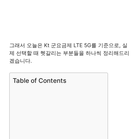
그래서 오늘은 Kt 군요금제 LTE 5G를 기준으로, 실
제 선택할 때 헷갈리는 부분들을 하나씩 정리해드리
겠습니다.
Table of Contents