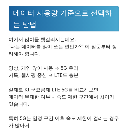
데이터 사용량 기준으로 선택하
는 방법
여기서 많이들 헷갈리시는데요.
“나는 데이터를 많이 쓰는 편인가?” 이 질문부터 정
리해야 합니다.
영상, 게임 많이 사용 → 5G 유리
카톡, 웹서핑 중심 → LTE도 충분
실제로 Kt 군요금제 LTE 5G를 비교해보면
데이터 무제한 여부나 속도 제한 구간에서 차이가
있습니다.
특히 5G는 일정 구간 이후 속도 제한이 걸리는 경우
가 많아서