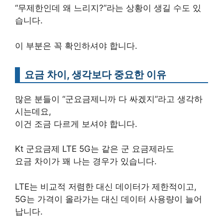
“무제한인데 왜 느리지?”라는 상황이 생길 수도 있
습니다.
이 부분은 꼭 확인하셔야 합니다.
요금 차이, 생각보다 중요한 이유
많은 분들이 “군요금제니까 다 싸겠지”라고 생각하
시는데요,
이건 조금 다르게 보셔야 합니다.
Kt 군요금제 LTE 5G는 같은 군 요금제라도
요금 차이가 꽤 나는 경우가 있습니다.
LTE는 비교적 저렴한 대신 데이터가 제한적이고,
5G는 가격이 올라가는 대신 데이터 사용량이 늘어
납니다.