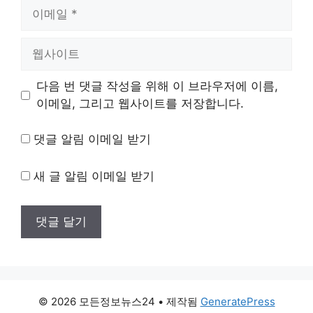
이
메
일
웹
사
이
다음 번 댓글 작성을 위해 이 브라우저에 이름,
트
이메일, 그리고 웹사이트를 저장합니다.
댓글 알림 이메일 받기
새 글 알림 이메일 받기
© 2026 모든정보뉴스24
• 제작됨
GeneratePress