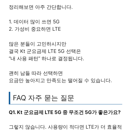
정리해보면 아주 간단합니다.
1. 데이터 많이 쓰면 5G
2. 가성비 중요하면 LTE
많은 분들이 고민하시지만
결국 Kt 군요금제 LTE 5G 선택은
“내 사용 패턴” 하나로 결정됩니다.
괜히 남들 따라 선택하면
요금만 높아지고 만족도는 떨어질 수 있습니다.
FAQ 자주 묻는 질문
Q1. Kt 군요금제 LTE 5G 중 무조건 5G가 좋은가요?
그렇지 않습니다. 사용량이 적다면 LTE가 더 효율적