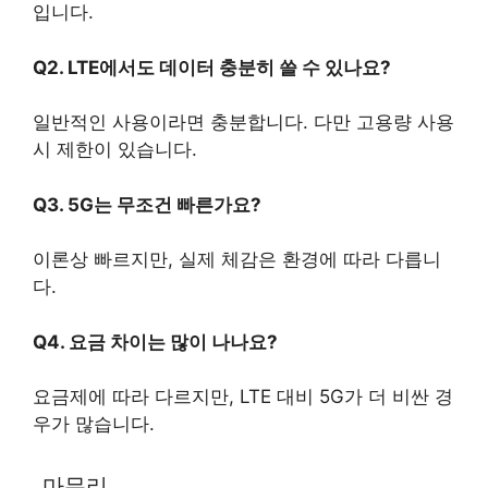
입니다.
Q2. LTE에서도 데이터 충분히 쓸 수 있나요?
일반적인 사용이라면 충분합니다. 다만 고용량 사용
시 제한이 있습니다.
Q3. 5G는 무조건 빠른가요?
이론상 빠르지만, 실제 체감은 환경에 따라 다릅니
다.
Q4. 요금 차이는 많이 나나요?
요금제에 따라 다르지만, LTE 대비 5G가 더 비싼 경
우가 많습니다.
마무리