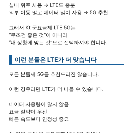
실내 위주 사용 → LTE도 충분
외부 이동 많고 데이터 많이 사용 → 5G 추천
그래서 Kt 군요금제 LTE 5G는
“무조건 좋은 것”이 아니라
“내 상황에 맞는 것”으로 선택하셔야 합니다.
이런 분들은 LTE가 더 맞습니다
모든 분들께 5G를 추천드리진 않습니다.
이런 경우라면 LTE가 더 나을 수 있습니다.
데이터 사용량이 많지 않음
요금 절약이 우선
빠른 속도보다 안정성 중요