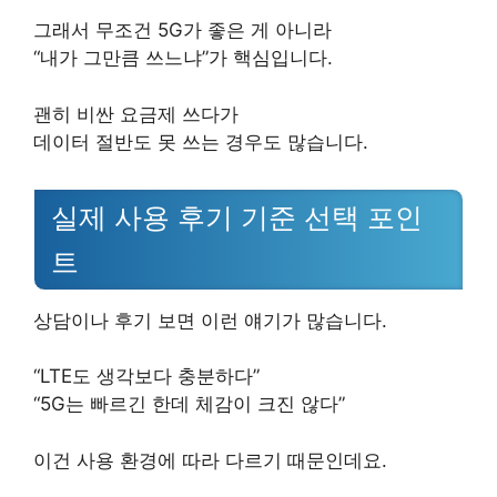
그래서 무조건 5G가 좋은 게 아니라
“내가 그만큼 쓰느냐”가 핵심입니다.
괜히 비싼 요금제 쓰다가
데이터 절반도 못 쓰는 경우도 많습니다.
실제 사용 후기 기준 선택 포인
트
상담이나 후기 보면 이런 얘기가 많습니다.
“LTE도 생각보다 충분하다”
“5G는 빠르긴 한데 체감이 크진 않다”
이건 사용 환경에 따라 다르기 때문인데요.