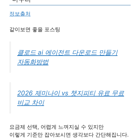
정보출처
같이보면 좋을 포스팅
클로드 ai 에이전트 다운로드 만들기
자동화방법
2026 제미나이 vs 챗지피티 유료 무료
비교 차이
요금제 선택, 어렵게 느껴지실 수 있지만
이렇게 기준만 잡아보시면 생각보다 간단해집니다.