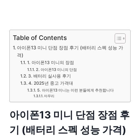
Table of Contents
아이폰13 미니 단점 장점 후기 (배터리 스펙 성능 가
격)
1. 아이폰13 미니의 장점
2. 아이폰13 미니의 단점
3. 배터리 실사용 후기
4. 2025년 중고 가격대
5. 아이폰13 미니는 이런 분들에게 추천합니다
마무리
아이폰13 미니 단점 장점 후
기 (배터리 스펙 성능 가격)