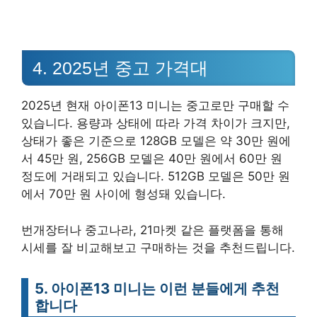
4. 2025년 중고 가격대
2025년 현재 아이폰13 미니는 중고로만 구매할 수
있습니다. 용량과 상태에 따라 가격 차이가 크지만,
상태가 좋은 기준으로 128GB 모델은 약 30만 원에
서 45만 원, 256GB 모델은 40만 원에서 60만 원
정도에 거래되고 있습니다. 512GB 모델은 50만 원
에서 70만 원 사이에 형성돼 있습니다.
번개장터나 중고나라, 21마켓 같은 플랫폼을 통해
시세를 잘 비교해보고 구매하는 것을 추천드립니다.
5. 아이폰13 미니는 이런 분들에게 추천
합니다