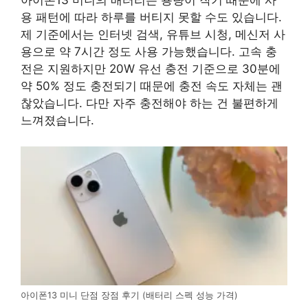
용 패턴에 따라 하루를 버티지 못할 수도 있습니다.
제 기준에서는 인터넷 검색, 유튜브 시청, 메신저 사
용으로 약 7시간 정도 사용 가능했습니다. 고속 충
전은 지원하지만 20W 유선 충전 기준으로 30분에
약 50% 정도 충전되기 때문에 충전 속도 자체는 괜
찮았습니다. 다만 자주 충전해야 하는 건 불편하게
느껴졌습니다.
아이폰13 미니 단점 장점 후기 (배터리 스펙 성능 가격)