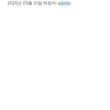
2025년 05월 21일
작성자:
admin