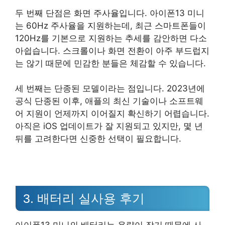
두 번째 단점은 화면 주사율입니다. 아이폰13 미니
는 60Hz 주사율을 지원하는데, 최근 스마트폰들이
120Hz를 기본으로 지원하는 추세를 감안하면 다소
아쉽습니다. 스크롤이나 화면 전환이 아주 부드럽지
는 않기 때문에 민감한 분들은 체감할 수 있습니다.
세 번째는 단종된 모델이라는 점입니다. 2023년에
공식 단종된 이후, 애플의 최신 기술이나 소프트웨
어 지원이 언제까지 이어질지 확신하기 어렵습니다.
아직은 iOS 업데이트가 잘 지원되고 있지만, 몇 년
뒤를 고려한다면 신중한 선택이 필요합니다.
3. 배터리 실사용 후기
아이폰13 미니의 배터리는 용량이 작기 때문에 사