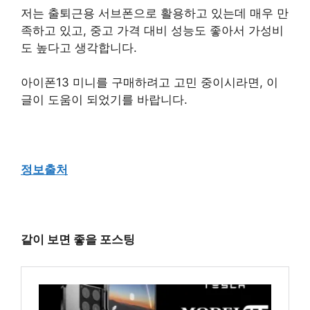
저는 출퇴근용 서브폰으로 활용하고 있는데 매우 만
족하고 있고, 중고 가격 대비 성능도 좋아서 가성비
도 높다고 생각합니다.
아이폰13 미니를 구매하려고 고민 중이시라면, 이
글이 도움이 되었기를 바랍니다.
정보출처
같이 보면 좋을 포스팅