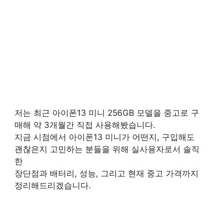
저는 최근 아이폰13 미니 256GB 모델을 중고로 구
매해 약 3개월간 직접 사용해봤습니다.
지금 시점에서 아이폰13 미니가 어떤지, 구입해도
괜찮은지 고민하는 분들을 위해 실사용자로서 솔직
한
장단점과 배터리, 성능, 그리고 현재 중고 가격까지
정리해드리겠습니다.