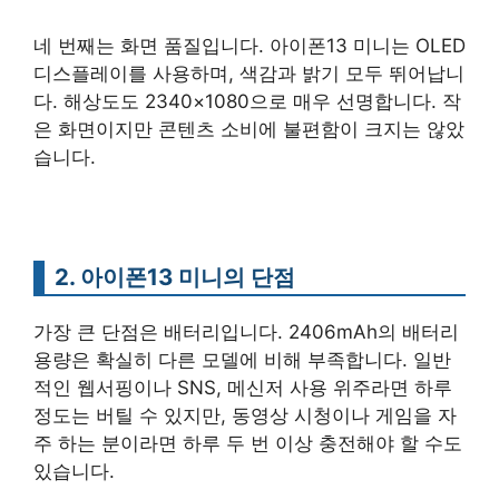
네 번째는 화면 품질입니다. 아이폰13 미니는 OLED
디스플레이를 사용하며, 색감과 밝기 모두 뛰어납니
다. 해상도도 2340×1080으로 매우 선명합니다. 작
은 화면이지만 콘텐츠 소비에 불편함이 크지는 않았
습니다.
2. 아이폰13 미니의 단점
가장 큰 단점은 배터리입니다. 2406mAh의 배터리
용량은 확실히 다른 모델에 비해 부족합니다. 일반
적인 웹서핑이나 SNS, 메신저 사용 위주라면 하루
정도는 버틸 수 있지만, 동영상 시청이나 게임을 자
주 하는 분이라면 하루 두 번 이상 충전해야 할 수도
있습니다.