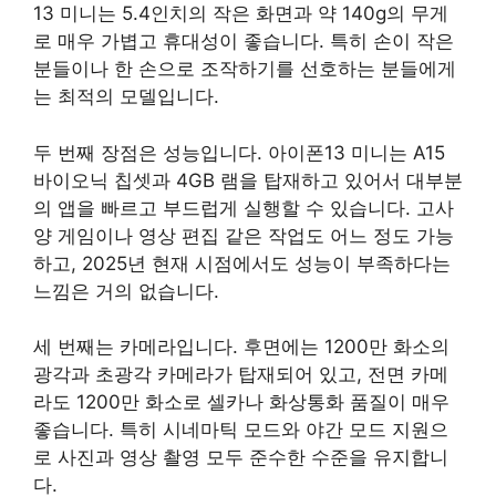
13 미니는 5.4인치의 작은 화면과 약 140g의 무게
로 매우 가볍고 휴대성이 좋습니다. 특히 손이 작은
분들이나 한 손으로 조작하기를 선호하는 분들에게
는 최적의 모델입니다.
두 번째 장점은 성능입니다. 아이폰13 미니는 A15
바이오닉 칩셋과 4GB 램을 탑재하고 있어서 대부분
의 앱을 빠르고 부드럽게 실행할 수 있습니다. 고사
양 게임이나 영상 편집 같은 작업도 어느 정도 가능
하고, 2025년 현재 시점에서도 성능이 부족하다는
느낌은 거의 없습니다.
세 번째는 카메라입니다. 후면에는 1200만 화소의
광각과 초광각 카메라가 탑재되어 있고, 전면 카메
라도 1200만 화소로 셀카나 화상통화 품질이 매우
좋습니다. 특히 시네마틱 모드와 야간 모드 지원으
로 사진과 영상 촬영 모두 준수한 수준을 유지합니
다.