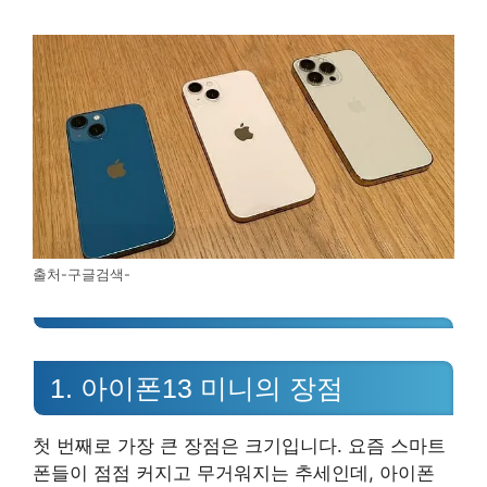
출처-구글검색-
1. 아이폰13 미니의 장점
첫 번째로 가장 큰 장점은 크기입니다. 요즘 스마트
폰들이 점점 커지고 무거워지는 추세인데, 아이폰