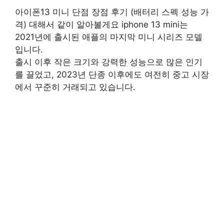
아이폰13 미니 단점 장점 후기 (배터리 스펙 성능 가
격) 대해서 같이 알아볼게요 iphone 13 mini는
2021년에 출시된 애플의 마지막 미니 시리즈 모델
입니다.
출시 이후 작은 크기와 강력한 성능으로 많은 인기
를 끌었고, 2023년 단종 이후에도 여전히 중고 시장
에서 꾸준히 거래되고 있습니다.