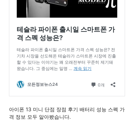
아이폰 13 미니 단점 장점 후기 배터리 성능 스펙 가
격 정보 모두 알아봤습니다.