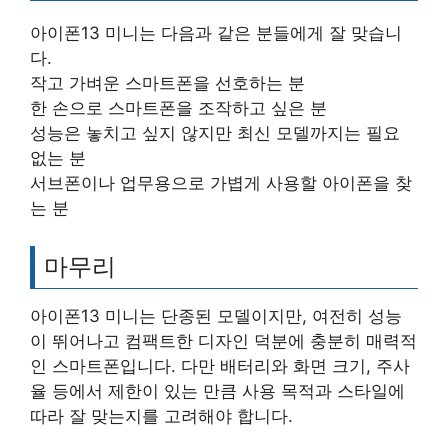
아이폰13 미니는 다음과 같은 분들에게 잘 맞습니
다.
작고 가벼운 스마트폰을 선호하는 분
한 손으로 스마트폰을 조작하고 싶은 분
성능은 놓치고 싶지 않지만 최신 모델까지는 필요
없는 분
서브폰이나 업무용으로 가볍게 사용할 아이폰을 찾
는 분
마무리
아이폰13 미니는 단종된 모델이지만, 여전히 성능
이 뛰어나고 컴팩트한 디자인 덕분에 충분히 매력적
인 스마트폰입니다. 다만 배터리와 화면 크기, 주사
율 등에서 제한이 있는 만큼 사용 목적과 스타일에
따라 잘 맞는지를 고려해야 합니다.