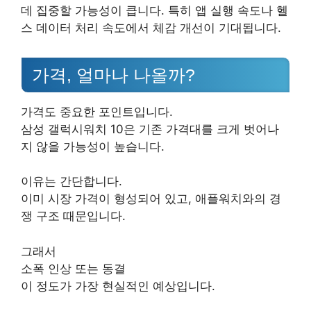
데 집중할 가능성이 큽니다. 특히 앱 실행 속도나 헬
스 데이터 처리 속도에서 체감 개선이 기대됩니다.
가격, 얼마나 나올까?
가격도 중요한 포인트입니다.
삼성 갤럭시워치 10은 기존 가격대를 크게 벗어나
지 않을 가능성이 높습니다.
이유는 간단합니다.
이미 시장 가격이 형성되어 있고, 애플워치와의 경
쟁 구조 때문입니다.
그래서
소폭 인상 또는 동결
이 정도가 가장 현실적인 예상입니다.