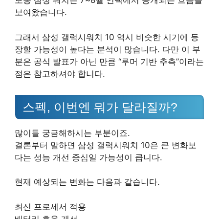
보통 삼성 워치는 7~8월 언팩에서 공개되는 흐름을
보여왔습니다.
그래서 삼성 갤럭시워치 10 역시 비슷한 시기에 등
장할 가능성이 높다는 분석이 많습니다. 다만 이 부
분은 공식 발표가 아닌 만큼 “루머 기반 추측”이라는
점은 참고하셔야 합니다.
스펙, 이번엔 뭐가 달라질까?
많이들 궁금해하시는 부분이죠.
결론부터 말하면 삼성 갤럭시워치 10은 큰 변화보
다는 성능 개선 중심일 가능성이 큽니다.
현재 예상되는 변화는 다음과 같습니다.
최신 프로세서 적용
배터리 효율 개선