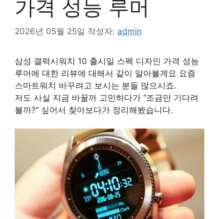
가격 성능 루머
2026년 05월 25일
작성자:
admin
삼성 갤럭시워치 10 출시일 스펙 디자인 가격 성능
루머에 대한 리뷰에 대해서 같이 알아볼게요 요즘
스마트워치 바꾸려고 보시는 분들 많으시죠.
저도 사실 지금 바꿀까 고민하다가 “조금만 기다려
볼까?” 싶어서 찾아보다가 정리해봤습니다.