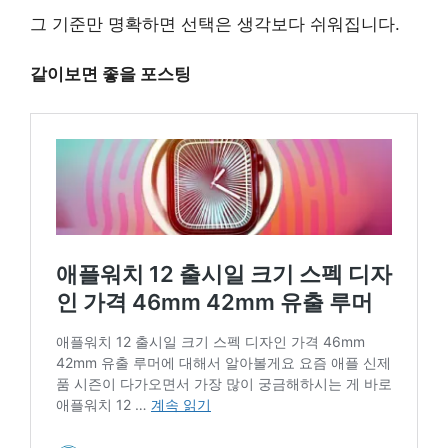
그 기준만 명확하면 선택은 생각보다 쉬워집니다.
같이보면 좋을 포스팅