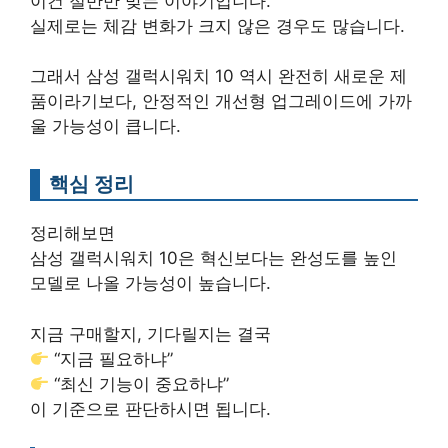
이건 절반만 맞는 이야기입니다.
실제로는 체감 변화가 크지 않은 경우도 많습니다.
그래서 삼성 갤럭시워치 10 역시 완전히 새로운 제
품이라기보다, 안정적인 개선형 업그레이드에 가까
울 가능성이 큽니다.
핵심 정리
정리해보면
삼성 갤럭시워치 10은 혁신보다는 완성도를 높인
모델로 나올 가능성이 높습니다.
지금 구매할지, 기다릴지는 결국
“지금 필요하냐”
“최신 기능이 중요하냐”
이 기준으로 판단하시면 됩니다.