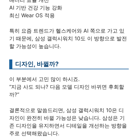
AI 기반 건강 기능 강화
최신 Wear OS 적용
특히 요즘 트렌드가 헬스케어와 AI 쪽으로 가고 있
기 때문에, 삼성 갤럭시워치 10도 이 방향으로 발전
할 가능성이 높습니다.
디자인, 바뀔까?
이 부분에서 고민 많이 하시죠.
“지금 사도 되나? 다음 모델 디자인 바뀌면 후회할
까?”
결론적으로 말씀드리면, 삼성 갤럭시워치 10은 디
자인이 완전히 바뀔 가능성은 낮습니다. 삼성은 기
존 디자인을 유지하면서 디테일을 개선하는 방향을
주로 선택해왔습니다.