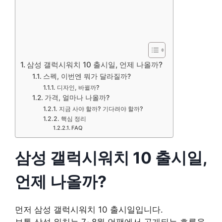
삼성 갤럭시워치 10 출시일, 언제 나올까?
스펙, 이번엔 뭐가 달라질까?
디자인, 바뀔까?
가격, 얼마나 나올까?
지금 사야 할까? 기다려야 할까?
핵심 정리
FAQ
삼성 갤럭시워치 10 출시일,
언제 나올까?
먼저 삼성 갤럭시워치 10 출시일입니다.