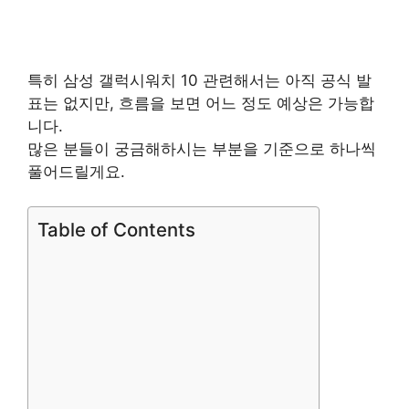
특히 삼성 갤럭시워치 10 관련해서는 아직 공식 발
표는 없지만, 흐름을 보면 어느 정도 예상은 가능합
니다.
많은 분들이 궁금해하시는 부분을 기준으로 하나씩
풀어드릴게요.
Table of Contents