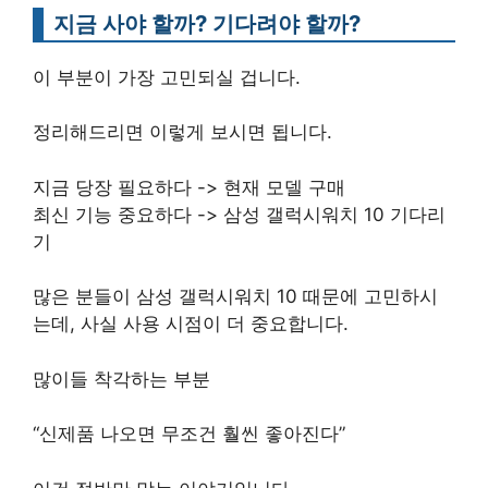
지금 사야 할까? 기다려야 할까?
이 부분이 가장 고민되실 겁니다.
정리해드리면 이렇게 보시면 됩니다.
지금 당장 필요하다 -> 현재 모델 구매
최신 기능 중요하다 -> 삼성 갤럭시워치 10 기다리
기
많은 분들이 삼성 갤럭시워치 10 때문에 고민하시
는데, 사실 사용 시점이 더 중요합니다.
많이들 착각하는 부분
“신제품 나오면 무조건 훨씬 좋아진다”