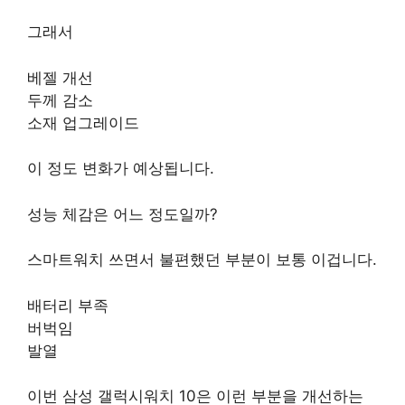
그래서
베젤 개선
두께 감소
소재 업그레이드
이 정도 변화가 예상됩니다.
성능 체감은 어느 정도일까?
스마트워치 쓰면서 불편했던 부분이 보통 이겁니다.
배터리 부족
버벅임
발열
이번 삼성 갤럭시워치 10은 이런 부분을 개선하는