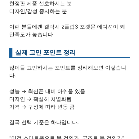
한정판 제품 선호하시는 분
디자인/감성 중시하는 분
이런 분들에겐 갤럭시 z플립3 포켓몬 에디션이 꽤
만족도가 높습니다.
실제 고민 포인트 정리
많이들 고민하시는 포인트를 정리해보면 이렇습니
다.
성능 → 최신폰 대비 아쉬움 있음
디자인 → 확실히 차별화됨
가격 → 구성에 따라 변동 큼
결국 선택 기준은 하나입니다.
“이걸 스마트폰으로 볼 것인가, 굿즈로 볼 것인가”