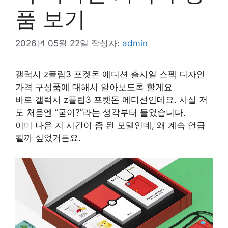
품 보기
2026년 05월 22일
작성자:
admin
갤럭시 z플립3 포켓몬 에디션 출시일 스펙 디자인
가격 구성품에 대해서 알아보도록 할게요
바로 갤럭시 z플립3 포켓몬 에디션인데요. 사실 저
도 처음엔 “굳이?”라는 생각부터 들었습니다.
이미 나온 지 시간이 좀 된 모델인데, 왜 계속 언급
될까 싶었거든요.