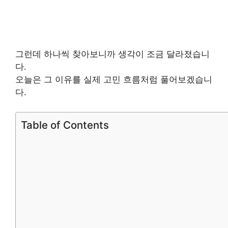
그런데 하나씩 찾아보니까 생각이 조금 달라졌습니
다.
오늘은 그 이유를 실제 고민 흐름처럼 풀어보겠습니
다.
Table of Contents