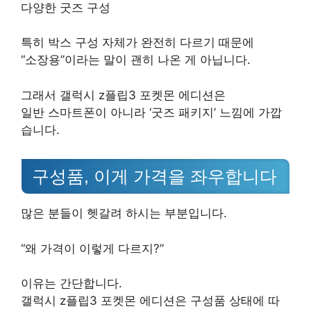
다양한 굿즈 구성
특히 박스 구성 자체가 완전히 다르기 때문에
“소장용”이라는 말이 괜히 나온 게 아닙니다.
그래서 갤럭시 z플립3 포켓몬 에디션은
일반 스마트폰이 아니라 ‘굿즈 패키지’ 느낌에 가깝
습니다.
구성품, 이게 가격을 좌우합니다
많은 분들이 헷갈려 하시는 부분입니다.
“왜 가격이 이렇게 다르지?”
이유는 간단합니다.
갤럭시 z플립3 포켓몬 에디션은 구성품 상태에 따