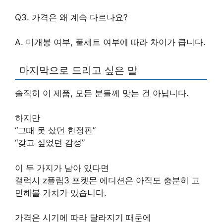
Q3. 가격은 왜 계속 다르나요?
A. 미개봉 여부, 풀세트 여부에 따라 차이가 큽니다.
마지막으로 드리고 싶은 말
솔직히 이 제품, 모든 분들께 맞는 건 아닙니다.
하지만
“그때 못 샀던 한정판”
“갖고 싶었던 감성”
이 두 가지가 남아 있다면
갤럭시 z플립3 포켓몬 에디션은 아직도 충분히 고
민해볼 가치가 있습니다.
가격은 시기에 따라 달라지기 때문에