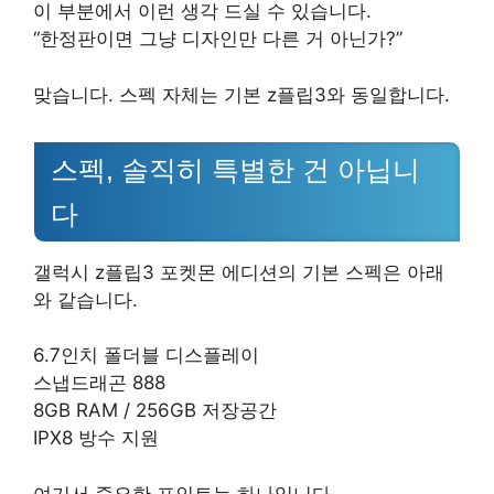
이 부분에서 이런 생각 드실 수 있습니다.
“한정판이면 그냥 디자인만 다른 거 아닌가?”
맞습니다. 스펙 자체는 기본 z플립3와 동일합니다.
스펙, 솔직히 특별한 건 아닙니
다
갤럭시 z플립3 포켓몬 에디션의 기본 스펙은 아래
와 같습니다.
6.7인치 폴더블 디스플레이
스냅드래곤 888
8GB RAM / 256GB 저장공간
IPX8 방수 지원
여기서 중요한 포인트는 하나입니다.