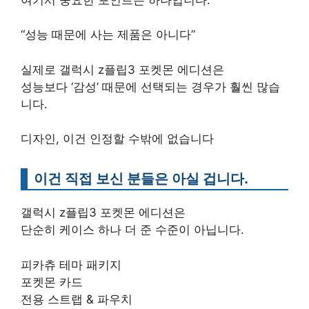
“성능 때문에 사는 제품은 아니다”
실제로 갤럭시 z플립3 포켓몬 에디션은
성능보다 ‘감성’ 때문에 선택되는 경우가 훨씬 많습
니다.
디자인, 이건 인정할 수밖에 없습니다
이건 직접 보신 분들은 아실 겁니다.
갤럭시 z플립3 포켓몬 에디션은
단순히 케이스 하나 더 준 수준이 아닙니다.
피카츄 테마 패키지
포켓몬 카드
전용 스트랩 & 파우치