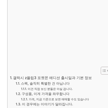
갤럭시 z플립3 포켓몬 에디션 출시일과 기본 정보
스펙, 솔직히 특별한 건 아닙니다
이건 직접 보신 분들은 아실 겁니다.
구성품, 이게 가격을 좌우합니다
가격, 지금 기준으로 보면 애매할 수도 있습니다
이 경우에는 이야기가 달라집니다.