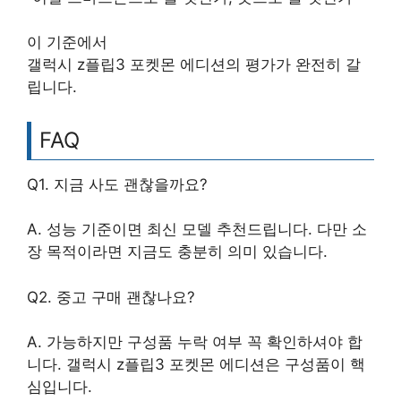
이 기준에서
갤럭시 z플립3 포켓몬 에디션의 평가가 완전히 갈
립니다.
FAQ
Q1. 지금 사도 괜찮을까요?
A. 성능 기준이면 최신 모델 추천드립니다. 다만 소
장 목적이라면 지금도 충분히 의미 있습니다.
Q2. 중고 구매 괜찮나요?
A. 가능하지만 구성품 누락 여부 꼭 확인하셔야 합
니다. 갤럭시 z플립3 포켓몬 에디션은 구성품이 핵
심입니다.