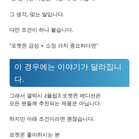
그 생각, 맞는 말입니다.
다만 조건이 하나 붙습니다.
“포켓몬 감성 + 소장 가치 중요하다면”
이 경우에는 이야기가 달라집니
다.
그래서 갤럭시 z플립3 포켓몬 에디션은
모든 분들께 추천되는 제품은 아닙니다.
하지만 아래 조건이라면 괜찮습니다.
포켓몬 좋아하시는 분