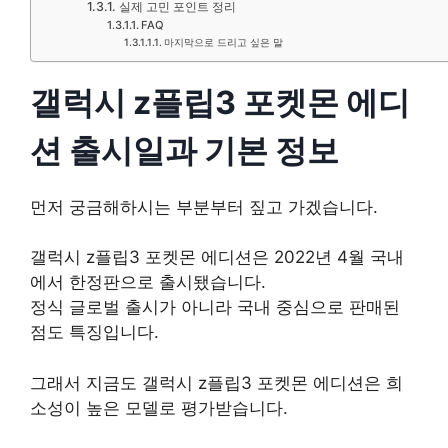
실제 고민 포인트 정리
FAQ
마지막으로 드리고 싶은 말
갤럭시 z플립3 포켓몬 에디
션 출시일과 기본 정보
먼저 궁금해하시는 부분부터 짚고 가겠습니다.
갤럭시 z플립3 포켓몬 에디션은 2022년 4월 국내
에서 한정판으로 출시됐습니다.
정식 글로벌 출시가 아니라 국내 중심으로 판매된
점도 특징입니다.
그래서 지금도 갤럭시 z플립3 포켓몬 에디션은 희
소성이 높은 모델로 평가받습니다.