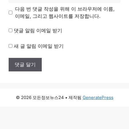
이
다음 번 댓글 작성을 위해 이 브라우저에 이름,
트
이메일, 그리고 웹사이트를 저장합니다.
댓글 알림 이메일 받기
새 글 알림 이메일 받기
© 2026 모든정보뉴스24
• 제작됨
GeneratePress