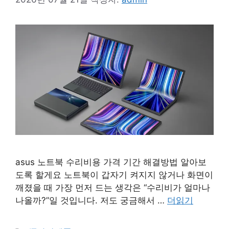
asus 노트북 수리비용 가격 기간 해결방법 알아보
도록 할게요 노트북이 갑자기 켜지지 않거나 화면이
깨졌을 때 가장 먼저 드는 생각은 “수리비가 얼마나
나올까?”일 것입니다. 저도 궁금해서 …
더읽기