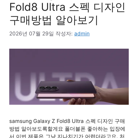
Fold8 Ultra 스펙 디자인
구매방법 알아보기
2026년 07월 29일
작성자:
admin
samsung Galaxy Z Fold8 Ultra 스펙 디자인 구매
방법 알아보도록할게요 폴더블폰 좋아하는 입장에
서 이번 제품은 그냥 지나치기가 어렵더라고요. 처