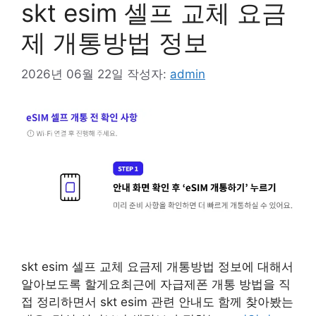
skt esim 셀프 교체 요금
제 개통방법 정보
2026년 06월 22일
작성자:
admin
skt esim 셀프 교체 요금제 개통방법 정보에 대해서
알아보도록 할게요최근에 자급제폰 개통 방법을 직
접 정리하면서 skt esim 관련 안내도 함께 찾아봤는