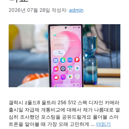
2026년 07월 28일
작성자:
admin
갤럭시 z폴드8 울트라 256 512 스펙 디자인 카메라
출시일 자급제 개통비교에 대해서 제가 나름대로 열
심히 조사했던 포스팅을 공유드릴게요 폴더블 스마
트폰을 알아볼 때 가장 오래 고민하게 …
더읽기