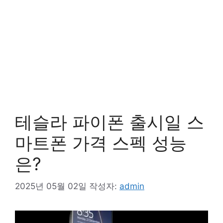
테슬라 파이폰 출시일 스
마트폰 가격 스펙 성능
은?
2025년 05월 02일
작성자:
admin