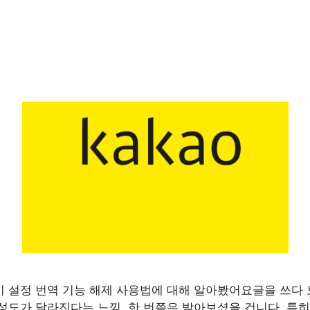
 설정 번역 기능 해제 사용법에 대해 알아봤어요글을 쓰다
성도가 달라진다는 느낌, 한 번쯤은 받아보셨을 겁니다. 특히