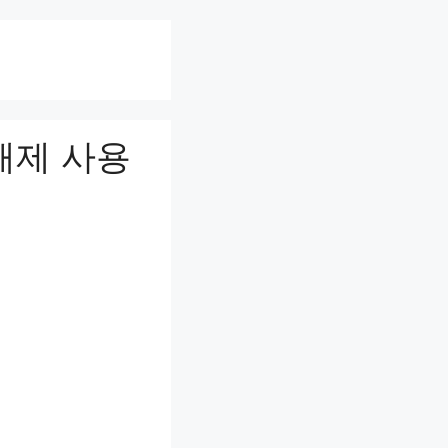
해제 사용