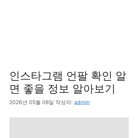
인스타그램 언팔 확인 알
면 좋을 정보 알아보기
2026년 05월 08일
작성자:
admin