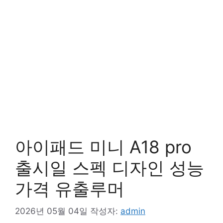
아이패드 미니 A18 pro
출시일 스펙 디자인 성능
가격 유출루머
2026년 05월 04일
작성자:
admin