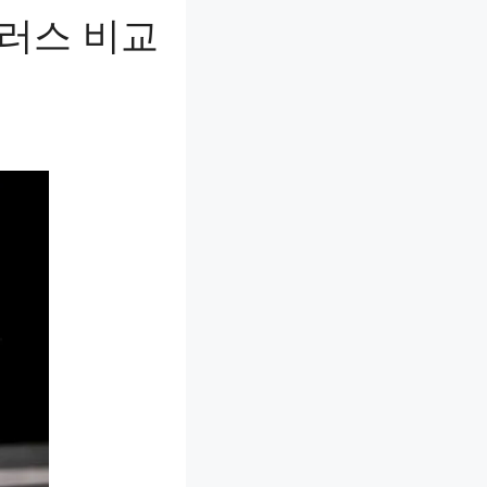
플러스 비교