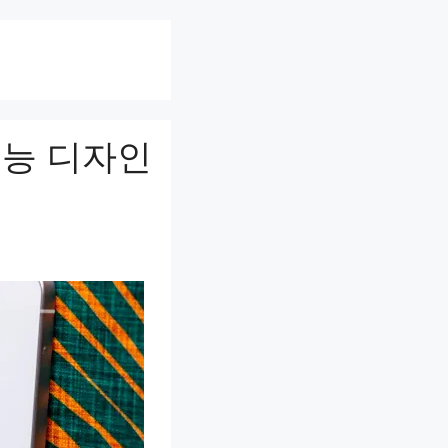
성능 디자인