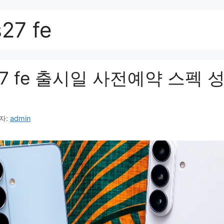
7 fe
27 fe 출시일 사전예약 스펙 
자:
admin