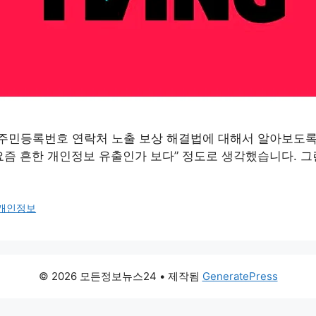
주민등록번호 연락처 노출 보상 해결법에 대해서 알아보도록
“요즘 흔한 개인정보 유출인가 보다” 정도로 생각했습니다. 그
개인정보
© 2026 모든정보뉴스24
• 제작됨
GeneratePress