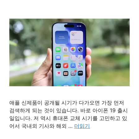
애플 신제품이 공개될 시기가 다가오면 가장 먼저
검색하게 되는 것이 있습니다. 바로 아이폰 19 출시
일입니다. 저 역시 휴대폰 교체 시기를 고민하고 있
어서 국내외 기사와 해외 …
더읽기