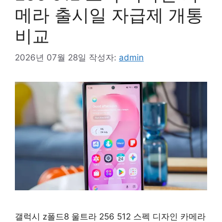
메라 출시일 자급제 개통
비교
2026년 07월 28일
작성자:
admin
갤럭시 z폴드8 울트라 256 512 스펙 디자인 카메라