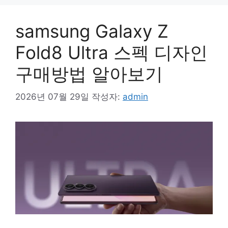
samsung Galaxy Z
Fold8 Ultra 스펙 디자인
구매방법 알아보기
2026년 07월 29일
작성자:
admin