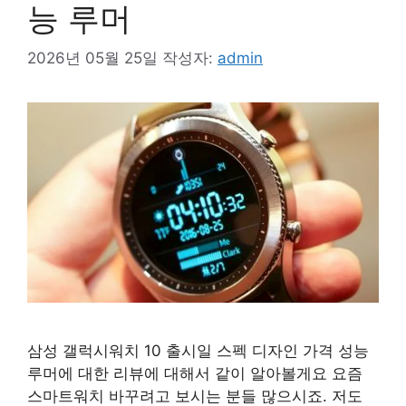
능 루머
2026년 05월 25일
작성자:
admin
삼성 갤럭시워치 10 출시일 스펙 디자인 가격 성능
루머에 대한 리뷰에 대해서 같이 알아볼게요 요즘
스마트워치 바꾸려고 보시는 분들 많으시죠. 저도